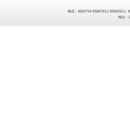
电话：
86)0754-85867611 85892611
传
地址：